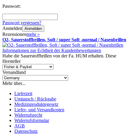
Passwort:
Passwort vergessen?
Anmelden
Anmelden
Rezensionen
mehr
»
O2- Sauerstoffbrillen, Soft / super Soft -normal / Nasenbrillen
Informationen zur Echtheit der Kundenbewertungen
Habe die Sauerstoffbrillen von der Fa. HUM erhalten. Diese
Hersteller
Versandland
Mehr über...
Lieferzeit
Umtausch / Rückgabe
Medizinproduktegesetz
Liefer- und Versandkosten
Widerrufsrecht
Widerrufsformular
AGB
Datenschutz