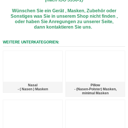
Wünschen Sie ein Gerät , Masken, Zubehör oder
Sonstiges was Sie in unserem Shop nicht finden ,
oder haben Sie Anregungen zu unserer Seite,
dan
n
kontaktieren Sie uns.
WEITERE UNTERKATEGORIEN:
Nasal
Pillow
- ( Nasen ) Masken
- (Nasen-Polster) Masken,
minimal Masken