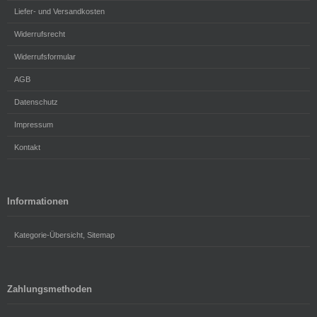
Liefer- und Versandkosten
Widerrufsrecht
Widerrufsformular
AGB
Datenschutz
Impressum
Kontakt
Informationen
Kategorie-Übersicht, Sitemap
Zahlungsmethoden