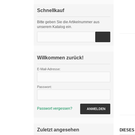
Schnellkauf
Bitte geben Sie die Artikelnummer aus
unserem Katalog ein.
Willkommen zurück!
E-Mail-Adresse:
Passwort:
Passwort vergessen?
ANMELDEN
Zuletzt angesehen
DIESES