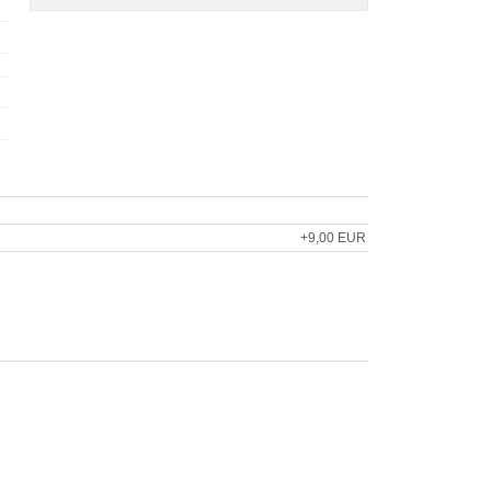
+9,00 EUR