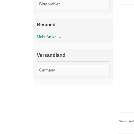
Resmed
Mehr Artikel
»
Versandland
Diesen Art