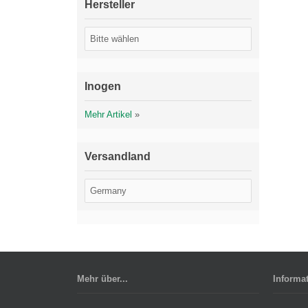
Hersteller
Inogen
Mehr Artikel
»
Versandland
Mehr über...
Informa