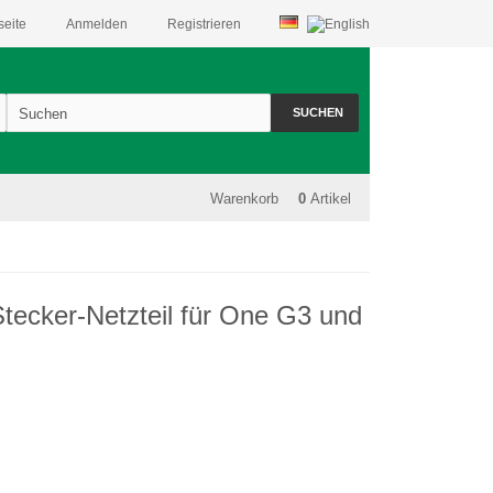
seite
Anmelden
Registrieren
SUCHEN
Warenkorb
0
Artikel
tecker-Netzteil für One G3 und