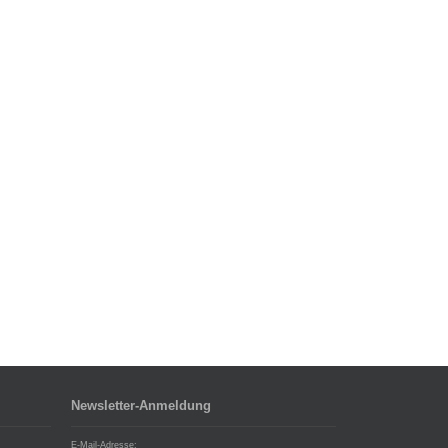
Newsletter-Anmeldung
E-Mail-Adresse: