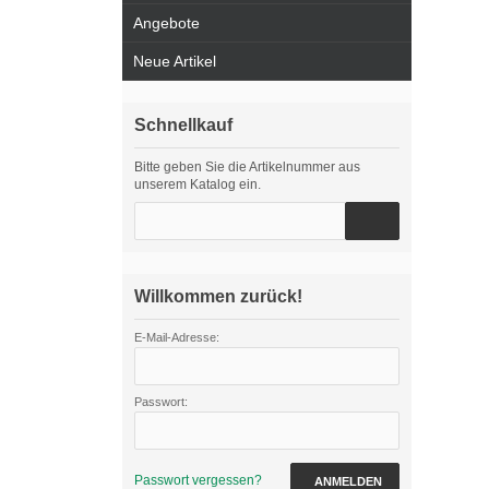
Angebote
Neue Artikel
Schnellkauf
Bitte geben Sie die Artikelnummer aus
unserem Katalog ein.
Willkommen zurück!
E-Mail-Adresse:
Passwort:
Passwort vergessen?
ANMELDEN