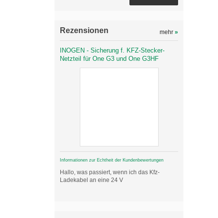
Rezensionen
mehr
»
INOGEN - Sicherung f. KFZ-Stecker-
Netzteil für One G3 und One G3HF
Informationen zur Echtheit der Kundenbewertungen
Hallo, was passiert, wenn ich das Kfz-
Ladekabel an eine 24 V