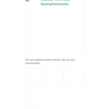
Für eine größere Ansicht klicken Sie auf das
Vorschaubild